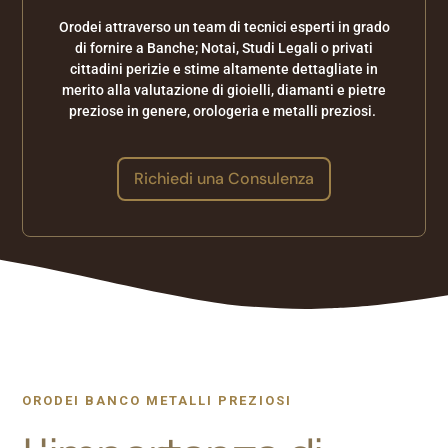
Orodei attraverso un team di tecnici esperti in grado
di fornire a Banche; Notai, Studi Legali o privati
cittadini perizie e stime altamente dettagliate in
merito alla valutazione di gioielli, diamanti e pietre
preziose in genere, orologeria e metalli preziosi.
Richiedi una Consulenza
ORODEI BANCO METALLI PREZIOSI