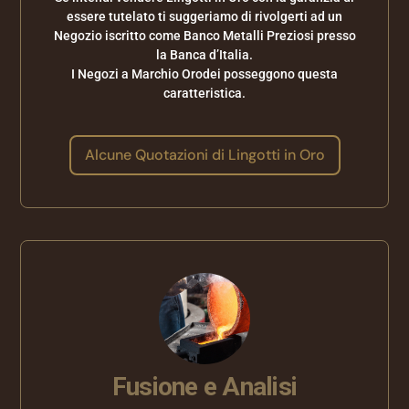
essere tutelato ti suggeriamo di rivolgerti ad un
Negozio iscritto come Banco Metalli Preziosi presso
la Banca d’Italia.
I Negozi a Marchio Orodei posseggono questa
caratteristica.
Alcune Quotazioni di Lingotti in Oro
Fusione e Analisi