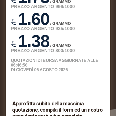
Approfitta subito della massima
quotazione, compila il form ed un nostro