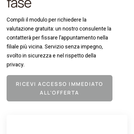
fase
Compili il modulo per richiedere la
valutazione gratuita: un nostro consulente la
contatterà per fissare l’appuntamento nella
filiale più vicina. Servizio senza impegno,
svolto in sicurezza e nel rispetto della
privacy.
RICEVI ACCESSO IMMEDIATO
ALL'OFFERTA