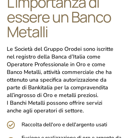
L'importanza di
essere un Banco
Metalli
Le Società del Gruppo Orodei sono iscritte
nel registro della Banca d’Italia come
Operatore Professionale in Oro e come
Banco Metalli, attività commerciale che ha
ottenuto una specifica autorizzazione da
parte di Bankitalia per la compravendita
all’ingrosso di Oro e metalli preziosi.
I Banchi Metalli possono offrire servizi
anche agli operatori di settore.
Raccolta dell'oro e dell'argento usati
Fusione e realizzazione di oro e argento da