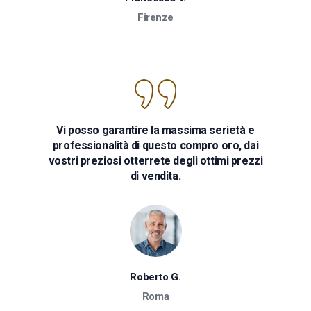
Firenze
Vi posso garantire la massima serietà e
professionalità di questo compro oro, dai
vostri preziosi otterrete degli ottimi prezzi
di vendita.
Roberto G.
Roma