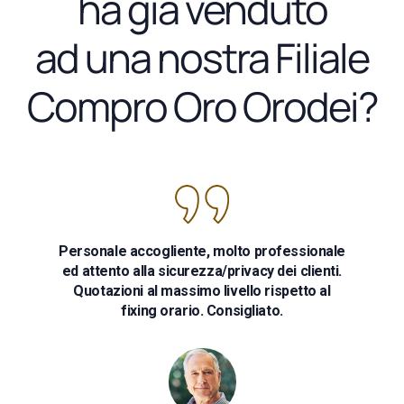
ha già venduto
ad una nostra Filiale
Compro Oro Orodei?
Personale accogliente, molto professionale
ed attento alla sicurezza/privacy dei clienti.
Quotazioni al massimo livello rispetto al
fixing orario. Consigliato.