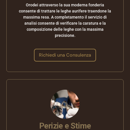
Orodei attraverso la sua moderna fonderia
consente di trattare le leghe aurifere traendone la
massima resa. A completamento il servizio di
analisi consente di verificare la caratura e la
composizione delle leghe con la massima
precisione.
Richiedi una Consulenza
Perizie e Stime