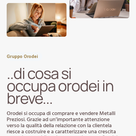
Gruppo Orodei
..di cosa si
occupa orodei in
breve...
Orodei si occupa di comprare e vendere Metalli
Preziosi. Grazie ad un’importante attenzione
verso la qualità della relazione con la clientela
riesce a costruire e a caratterizzare una crescita