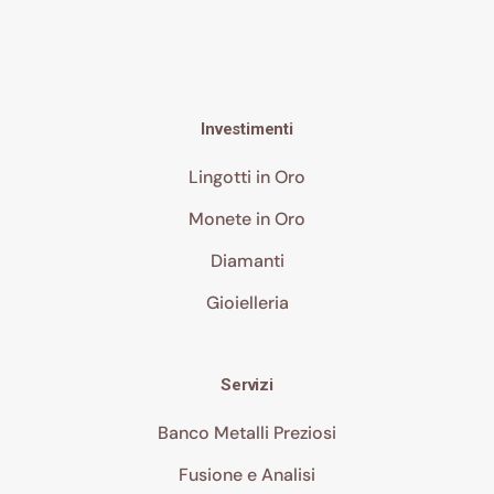
Investimenti
Lingotti in Oro
Monete in Oro
Diamanti
Gioielleria
Servizi
Banco Metalli Preziosi
Fusione e Analisi