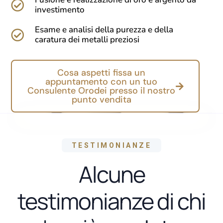
investimento
Esame e analisi della purezza e della
caratura dei metalli preziosi
Cosa aspetti fissa un
appuntamento con un tuo
Consulente Orodei presso il nostro
punto vendita
TESTIMONIANZE
Alcune
testimonianze di chi