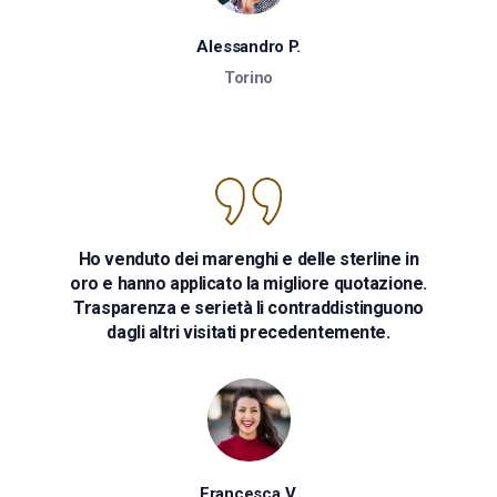
Alessandro P.
Torino
Ho venduto dei marenghi e delle sterline in
oro e hanno applicato la migliore quotazione.
Trasparenza e serietà li contraddistinguono
dagli altri visitati precedentemente.
Francesca V.