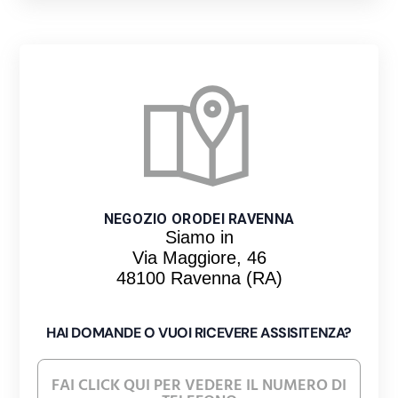
NEGOZIO ORODEI RAVENNA
Siamo in
Via Maggiore, 46
48100 Ravenna (RA)
HAI DOMANDE O VUOI RICEVERE ASSISITENZA?
FAI CLICK QUI PER VEDERE IL NUMERO DI