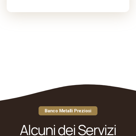
Banco Metalli Preziosi
Alcuni dei Servizi