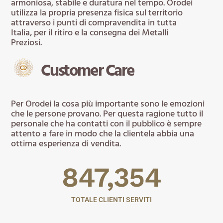
armoniosa, stabile e duratura nel tempo. Orodei
utilizza la propria presenza fisica sul territorio
attraverso i punti di compravendita in tutta
Italia, per il ritiro e la consegna dei Metalli
Preziosi.
Customer Care
Per Orodei la cosa più importante sono le emozioni
che le persone provano. Per questa ragione tutto il
personale che ha contatti con il pubblico è sempre
attento a fare in modo che la clientela abbia una
ottima esperienza di vendita.
847,354
TOTALE CLIENTI SERVITI