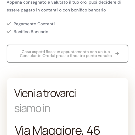
Appena consegnato e valutato il tuo oro, puoi decidere di
essere pagato in contanti o con bonifico bancario
Pagamento Contanti
Bonifico Bancario
Cosa aspetti fissa un appuntamento con un tuo
Consulente Orodei presso il nostro punto vendita
Vieni a trovarci
siamo in
Via Maggiore, 46