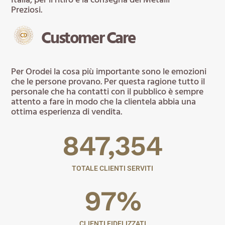
Preziosi.
Customer Care
Per Orodei la cosa più importante sono le emozioni
che le persone provano. Per questa ragione tutto il
personale che ha contatti con il pubblico è sempre
attento a fare in modo che la clientela abbia una
ottima esperienza di vendita.
847,354
TOTALE CLIENTI SERVITI
97
%
CLIENTI FIDELIZZATI