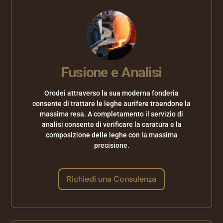
Fusione e Analisi
Orodei attraverso la sua moderna fonderia
consente di trattare le leghe aurifere traendone la
massima resa. A completamento il servizio di
analisi consente di verificare la caratura e la
composizione delle leghe con la massima
precisione.
Richiedi una Consulenza