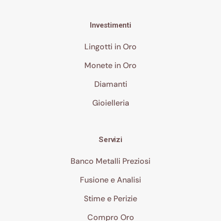
Investimenti
Lingotti in Oro
Monete in Oro
Diamanti
Gioielleria
Servizi
Banco Metalli Preziosi
Fusione e Analisi
Stime e Perizie
Compro Oro