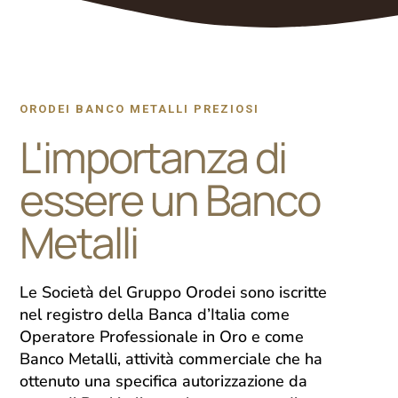
ORODEI BANCO METALLI PREZIOSI
L'importanza di
essere un Banco
Metalli
Le Società del Gruppo Orodei sono iscritte
nel registro della Banca d’Italia come
Operatore Professionale in Oro e come
Banco Metalli, attività commerciale che ha
ottenuto una specifica autorizzazione da