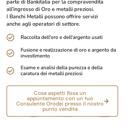
parte di Bankitalia per la compravendita
all’ingrosso di Oro e metalli preziosi.
I Banchi Metalli possono offrire servizi
anche agli operatori di settore.
Raccolta dell'oro e dell'argento usati
Fusione e realizzazione di oro e argento da
investimento
Esame e analisi della purezza e della
caratura dei metalli preziosi
Cosa aspetti fissa un
appuntamento con un tuo
Consulente Orodei presso il nostro
punto vendita