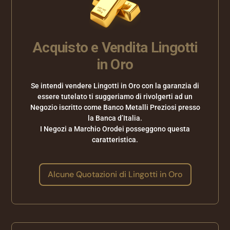
Acquisto e Vendita Lingotti
in Oro
Se intendi vendere Lingotti in Oro con la garanzia di
essere tutelato ti suggeriamo di rivolgerti ad un
Negozio iscritto come Banco Metalli Preziosi presso
la Banca d’Italia.
I Negozi a Marchio Orodei posseggono questa
caratteristica.
Alcune Quotazioni di Lingotti in Oro