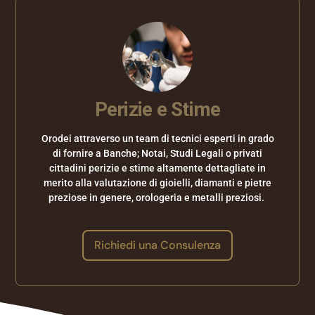
Perizie e Stime
Orodei attraverso un team di tecnici esperti in grado
di fornire a Banche; Notai, Studi Legali o privati
cittadini perizie e stime altamente dettagliate in
merito alla valutazione di gioielli, diamanti e pietre
preziose in genere, orologeria e metalli preziosi.
Richiedi una Consulenza